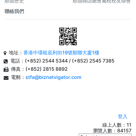
順德歷史
順德聯誼總會屬校校友聯會
聯絡我們
地址：
香港中環租庇利街19號順聯大廈1樓
電話：(+852) 2544 5344 / (+852) 2545 7385
傳真：(+852) 2815 8892
電郵：
stfa@biznetvigator.com
登入
線上人數：11
瀏覽人數：
84157