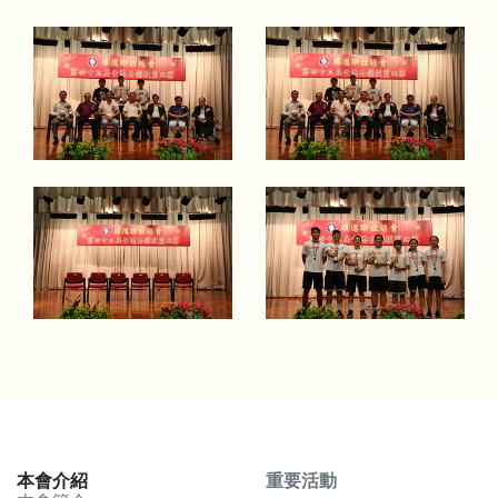
本會介紹
重要活動