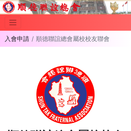
入會申請
順德聯誼總會屬校校友聯會