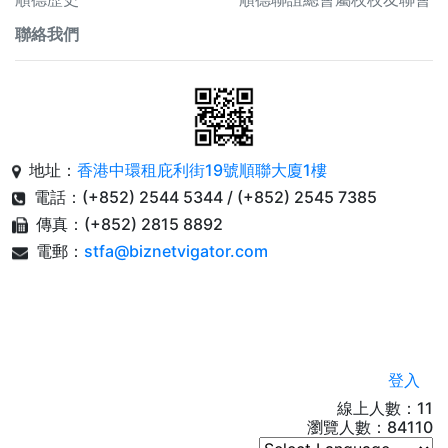
聯絡我們
地址：
香港中環租庇利街19號順聯大廈1樓
電話：(+852) 2544 5344 / (+852) 2545 7385
傳真：(+852) 2815 8892
電郵：
stfa@biznetvigator.com
登入
線上人數：11
瀏覽人數：
84110