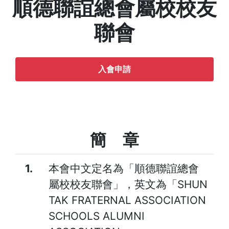
順德聯誼總會屬校校友
聯會
入會申請
簡 章
1.
本會中文定名為「順德聯誼總會
屬校校友聯會」，英文為「SHUN
TAK FRATERNAL ASSOCIATION
SCHOOLS ALUMNI