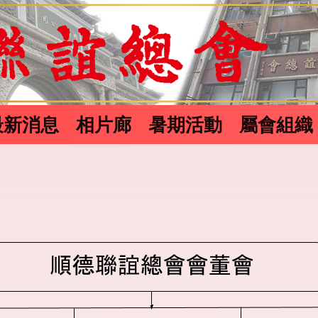
最新消息
相片廊
暑期活動
屬會組織