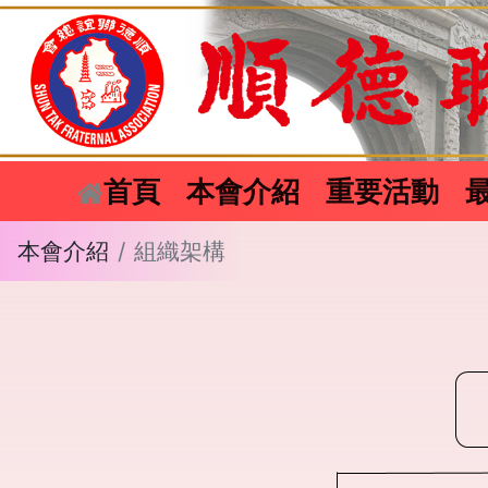
(current)
首頁
本會介紹
重要活動
本會介紹
組織架構