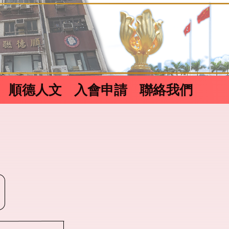
順德人文
入會申請
聯絡我們