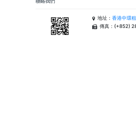
聯絡我們
地址：
香港中環租
傳真：(+852) 28
Copyright © 2018 Shun Tak Fraternal Associ