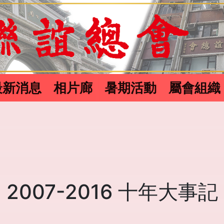
最新消息
相片廊
暑期活動
屬會組織
2007-2016 十年大事記