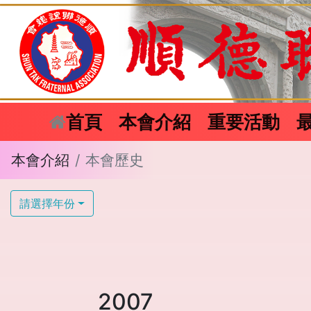
(current)
首頁
本會介紹
重要活動
本會介紹
本會歷史
請選擇年份
2007