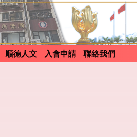
順德人文
入會申請
聯絡我們