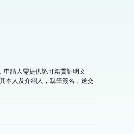
，申請人需提供認可籍貫証明文
由其本人及介紹人，親筆簽名，送交