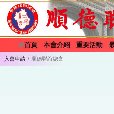
(current)
首頁
本會介紹
重要活動
入會申請
順德聯誼總會