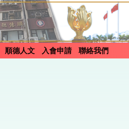
順德人文
入會申請
聯絡我們