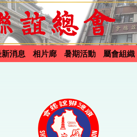
最新消息
相片廊
暑期活動
屬會組織