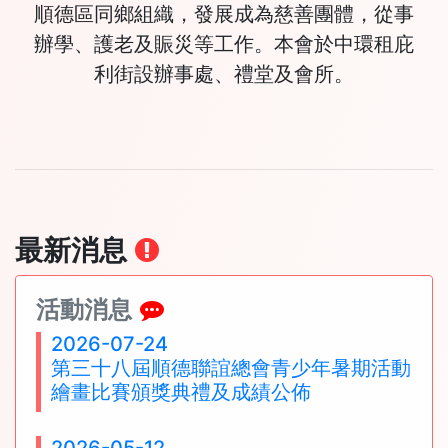
順德區同鄉組織，發展成為慈善團體，從事
辦學、護老及賑災等工作。本會於中環租庇
利街設辦事處、禮堂及會所。
最新消息
活動消息
2026-07-24
第三十八屆順德聯誼總會青少年暑期活動
繪畫比賽頒獎典禮及成績公佈