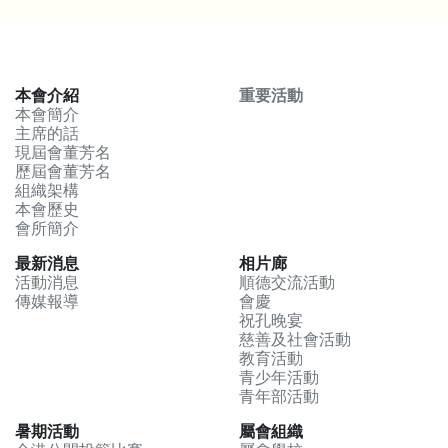
本會介紹
重要活動
本會簡介
主席的話
現屆會董芳名
歷屆會董芳名
組織架構
本會歷史
會所簡介
最新消息
相片廊
活動消息
順德交流活動
傳媒報導
會慶
祝孔晚宴
慈善及社會活動
教育活動
青少年活動
青年部活動
暑期活動
屬會組織