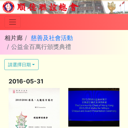
相片廊
慈善及社會活動
公益金百萬行頒獎典禮
請選擇日期
2016-05-31